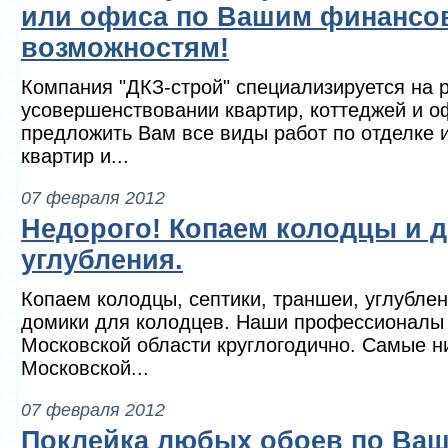
или офиса по Вашим финанс
возможностям!
Компания "ДКЗ-строй" специализируется на 
усовершенствовании квартир, коттеджей и о
предложить Вам все виды работ по отделке и
квартир и...
07 февраля 2012
Недорого! Копаем колодцы и д
углубления.
Копаем колодцы, септики, траншеи, углубле
домики для колодцев. Наши профессионалы 
Московской области круглогодично. Самые н
Московской...
07 февраля 2012
Поклейка любых обоев по Ва