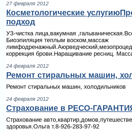
27 февраля 2012
Косметологические услугиюП
подход
УЗ-чистка лица,вакумная ,гальваническая.Вс
Биоэпиляция теплым воском,массаж
лимфодренажный.Аюрведческий,мезопроцед
коррекция брови.Наращивание ресниц. Масса
24 февраля 2012
Ремонт стиральных машин, хо
Ремонт стиральных машин, холодильников
24 февраля 2012
Страхование в РЕСО-ГАРАНТИ
Страхование авто,квартир,домов,путешестве
здоровья.Ольга т.8-926-283-97-92