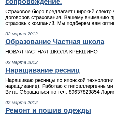
сопровождение.
Страховое бюро предлагает широкий спектр 
договоров страхования. Вашему вниманию 
страховых компаний. Мы подберем вам опти
02 марта 2012
Образование Частная школа
НОВАЯ ЧАСТНАЯ ШКОЛА КРЕКШИНО
02 марта 2012
Наращивание ресниц
Наращиваю ресницы по японской технологии 
наращивание). Работаю с гипоаллергенными
Вита. Обращаться по тел: 89637823854 Лари
02 марта 2012
Ремонт и пошив одежды