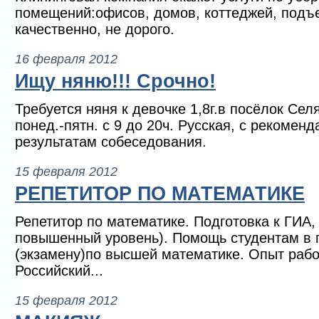
помещений:офисов, домов, коттеджей, подъе
качественно, не дорого.
16 февраля 2012
Ищу няню!!! Срочно!
Требуется няня к девочке 1,8г.в посёлок Сел
понед.-пятн. с 9 до 20ч. Русская, с рекомен
результатам собеседования.
15 февраля 2012
РЕПЕТИТОР ПО МАТЕМАТИКЕ
Репетитор по математике. Подготовка к ГИА,
повышенный уровень). Помощь студентам в п
(экзамену)по высшей математике. Опыт рабо
Российский...
15 февраля 2012