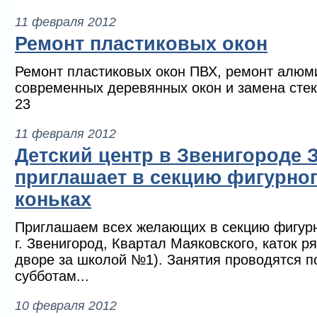
11 февраля 2012
Ремонт пластиковых окон
Ремонт пластиковых окон ПВХ, ремонт алюм
современных деревянных окон и замена стек
23
11 февраля 2012
Детский центр в Звенигороде 
приглашает в секцию фигурног
коньках
Приглашаем всех желающих в секцию фигурно
г. Звенигород, Квартал Маяковского, каток р
дворе за школой №1). Занятия проводятся п
субботам...
10 февраля 2012