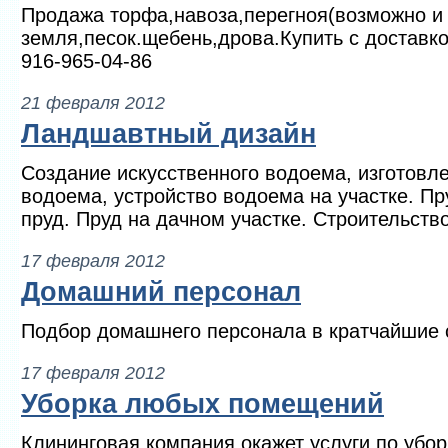
Продажа торфа,навоза,перегноя(возможно и 
земля,песок.щебень,дрова.Купить с доставко
916-965-04-86
21 февраля 2012
Ландшавтный дизайн
Создание искусственного водоема, изготовле
водоема, устройство водоема на участке. П
пруд. Пруд на дачном участке. Строительство
17 февраля 2012
Домашний персонал
Подбор домашнего персонала в кратчайшие с
17 февраля 2012
Уборка любых помещений
Клининговая компания окажет услуги по убо