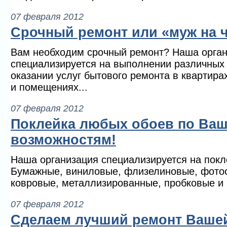
07 февраля 2012
Срочный ремонт или «муж на ч
Вам необходим срочный ремонт? Наша орга
специализируется на выполнении различных
оказании услуг бытового ремонта в квартира
и помещениях...
07 февраля 2012
Поклейка любых обоев по Ва
возможностям!
Наша организация специализируется на покл
Бумажные, виниловые, флизелиновые, фотоо
ковровые, металлизированные, пробковые и м
07 февраля 2012
Сделаем лучший ремонт Вашей