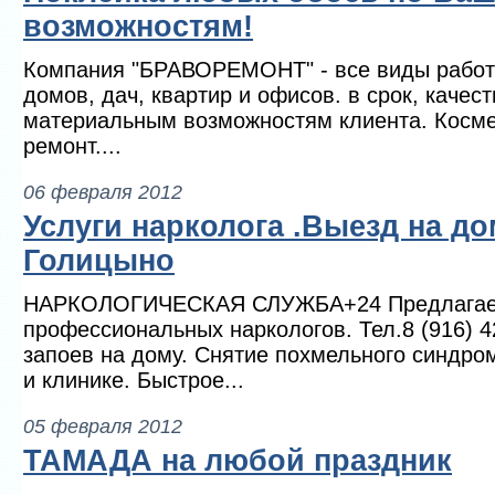
возможностям!
Компания "БРАВОРЕМОНТ" - все виды работ 
домов, дач, квартир и офисов. в срок, качест
материальным возможностям клиента. Косме
ремонт....
06 февраля 2012
Услуги нарколога .Выезд на до
Голицыно
НАРКОЛОГИЧЕСКАЯ СЛУЖБА+24 Предлагаем
профессиональных наркологов. Тел.8 (916) 
запоев на дому. Снятие похмельного синдро
и клинике. Быстрое...
05 февраля 2012
ТАМАДА на любой праздник