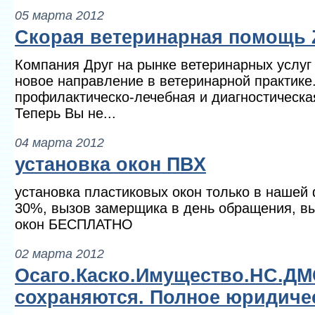
05 марта 2012
Скорая ветеринарная помощь 
Компания Друг на рынке ветеринарных услуг 
новое направление в ветеринарной практике
профилактическо-лечебная и диагностическа
Теперь Вы не...
04 марта 2012
установка окон ПВХ
установка пластиковых окон только в наше
30%, вызов замерщика в день обращения, вы
окон БЕСПЛАТНО
02 марта 2012
Осаго.Каско.Имущество.НС.ДМ
сохраняются. Полное юридиче