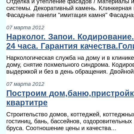
Отделка и утепление фасадов / Материалы 
системы. Декоративный камень. Клинкерная 
Фасадные панели "имитация камня" Фасадная
07 марта 2012
Нарколог. Запои. Кодирование.
24 часа. Гарантия качества.Го
Наркологическая служба на дому и в клиник
дому, снятие похмельного синдрома. Кодиро
выдержкой и без в день обращения. Двойной 
07 марта 2012
Построим дом,баню,пристройк
квартитре
Строительство домов, коттеджей, коттеджных
гостиниц, бань, бассейнов, оздоровительных
бруса. Соотношение цены и качества...