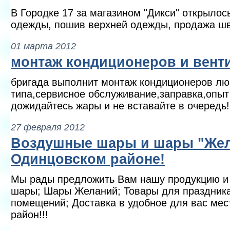
В Городке 17 за магазином "Дикси" открылос
одежды, пошив верхней одежды, продажа ш
01 марта 2012
монтаж кондиционеров и вент
бригада выполнит монтаж кондиционеров лю
типа,сервисное обслуживание,заправка,опыт
дожидайтесь жары и не вставайте в очередь
27 февраля 2012
Воздушные шары и шары "Жел
Одинцовском районе!
Мы рады предложить Вам нашу продукцию и 
шары; Шары Желаний; Товары для праздника
помещений; Доставка в удобное для вас мест
район!!!