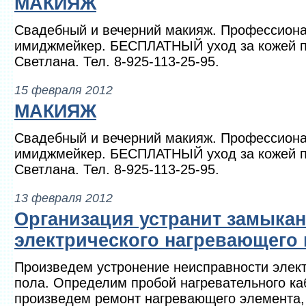
МАКИЯЖ
Свадебный и вечерний макияж. Профессиона
имиджмейкер. БЕСПЛАТНЫЙ уход за кожей п
Светлана. Тел. 8-925-113-25-95.
15 февраля 2012
МАКИЯЖ
Свадебный и вечерний макияж. Профессиона
имиджмейкер. БЕСПЛАТНЫЙ уход за кожей п
Светлана. Тел. 8-925-113-25-95.
13 февраля 2012
Организация устранит замыка
электрического нагревающего 
Произведем устронение неисправности элек
пола. Определим пробой нагревательного ка
произведем ремонт нагревающего элемента, 