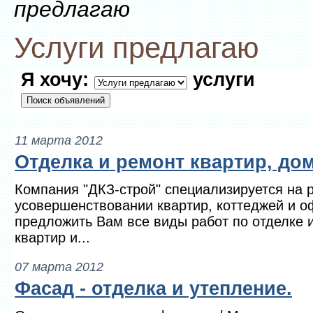
предлагаю
Услуги предлагаю
Я хочу:
услуги
11 марта 2012
Отделка и ремонт квартир, до
Компания "ДКЗ-строй" специализируется на 
усовершенствовании квартир, коттеджей и о
предложить Вам все виды работ по отделке и
квартир и...
07 марта 2012
Фасад - отделка и утепление.