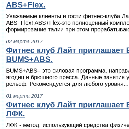
ABS+Flex.
Уважаемые клиенты и гости фитнес-клуба Ла
ABS+Flex! ABS+Flex-это полноценный компле
формирование талии при этом прорабатываю
02 марта 2017
Фитнес клуб Лайт приглашает 
BUMS+ABS.
BUMS+ABS– это силовая программа, направ
ягодиц и брюшного пресса. Данные занятия
рельеф. Рекомендуется для любого уровня...
01 марта 2017
Фитнес клуб Лайт приглашает 
ЛФК.
ЛФК - метод, использующий средства физиче