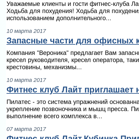
Уважаемые клиенты и гости фитнес-клуба Ла
Ходьба для похудения! Ходьба для похудени
использованием дополнительного...
10 марта 2017
Запасные части для офисных 
Компания "Вероника" предлагает Вам запасн
кресел руководителя, кресел оператора, таки
крестовины, механизмы...
10 марта 2017
Фитнес клуб Лайт приглашает н
Пилатес - это система упражнений основанн
укрепление позвоночника и мышц пресса. Пи
выполнение всего комплекса в...
07 марта 2017
Фитнес клуб Лайт.Кубинка При