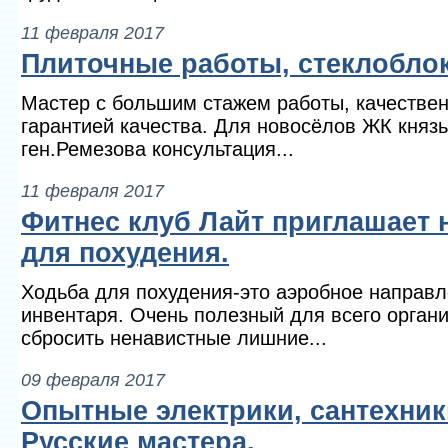
11 февраля 2017
Плиточные работы, стеклоблок
Мастер с большим стажем работы, качествен
гарантией качества. Для новосёлов ЖК князь
ген.Ремезова консультация...
11 февраля 2017
Фитнес клуб Лайт приглашает 
для похудения.
Ходьба для похудения-это аэробное направл
инвентаря. Очень полезный для всего органи
сбросить ненавистные лишние...
09 февраля 2017
Опытные электрики, сантехник
Русские мастера.