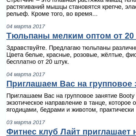
растягиваний мышцы становятся крепче, эла
рельеф. Кроме того, во время...
04 марта 2017
Тюльпаны мелким оптом от 20
Здравствуйте. Предлагаю тюльпаны различны
Цвета белые, красные, розовые, жёлтые, фи
бесплатно от 20 штук.
04 марта 2017
Приглашаем Вас на групповое 
Приглашаем Вас на групповое занятие Booty 
экзотическое направление в танце, которое 
ягодицами, бедрами и животом, практически 
03 марта 2017
Фитнес клуб Лайт приглашает 