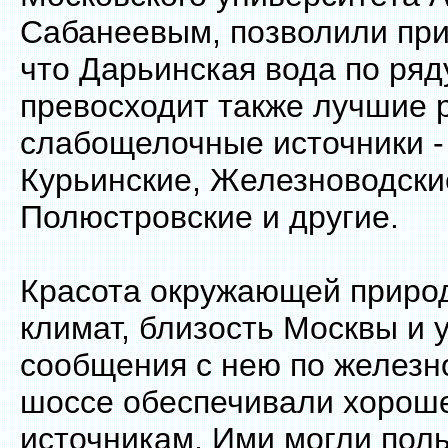
Сабанеевым, позволили при
что Дарьинская вода по ряд
превосходит также лучшие 
слабощелочные источники -
Курьинские, Железноводски
Полюстровские и другие.
Красота окружающей приро
климат, близость Москвы и 
сообщения с нею по железн
шоссе обеспечивали хорош
источникам. Ими могли поль