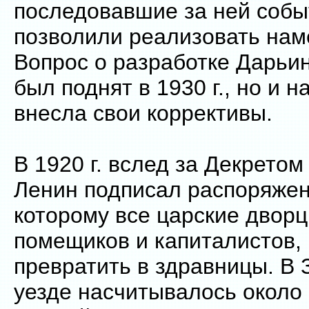
последовавшие за ней собы
позволили реализовать нам
Вопрос о разработке Дарьин
был поднят в 1930 г., но и н
внесла свои коррективы.
В 1920 г. вслед за Декретом
Ленин подписал распоряжен
которому все царские дворц
помещиков и капиталистов,
превратить в здравницы. В
уезде насчитывалось около 