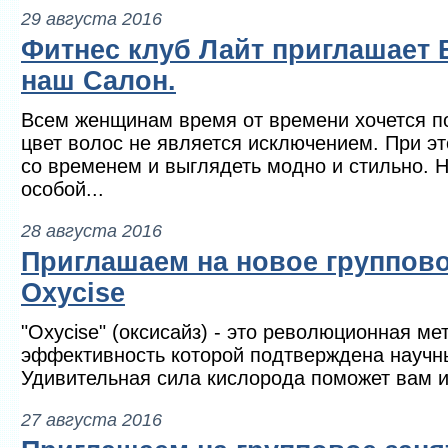
29 августа 2016
Фитнес клуб Лайт приглашает 
наш Салон.
Всем женщинам время от времени хочется по
цвет волос не является исключением. При эт
со временем и выглядеть модно и стильно. 
особой...
28 августа 2016
Приглашаем на новое группово
Oxycise
"Oxycise" (оксисайз) - это революционная ме
эффективность которой подтверждена науч
Удивительная сила кислорода поможет вам и
27 августа 2016