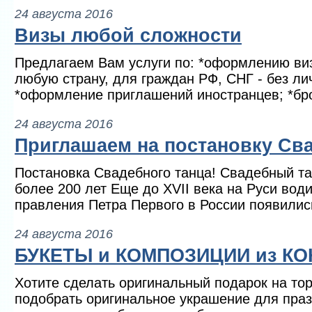
24 августа 2016
Визы любой сложности
Предлагаем Вам услуги по: *оформлению ви
любую страну, для граждан РФ, СНГ - без ли
*оформление приглашений иностранцев; *бро
24 августа 2016
Приглашаем на постановку Сва
Постановка Свадебного танца! Свадебный та
более 200 лет Еще до XVII века на Руси вод
правления Петра Первого в России появились
24 августа 2016
БУКЕТЫ и КОМПОЗИЦИИ из КО
Хотите сделать оригинальный подарок на тор
подобрать оригинальное украшение для праз