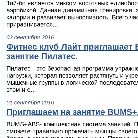
Тай-бо является миксом восточных единобор
аэробикой. Данная динамичная тренировка, 
калории и развивает выносливость. Всего ча
приравнивается...
02 сентября 2016
Фитнес клуб Лайт приглашает 
занятие Пилатес.
Пилатес - это безопасная программа упражн
нагрузки, которая позволяет растянуть и укр
мышечные группы в логической последовател
этом и о...
01 сентября 2016
Приглашаем на занятие BUMS
BUMS+ABS- комплексная система занятий. П
сможете правильно прокачать мышцы своего