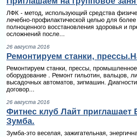
Приглашаем на групповое зан
ЛФК - метод, использующий средства физиче
лечебно-профилактической целью для более 
полноценного восстановления здоровья и п
осложнений после...
26 августа 2016
Ремонтируем станки, прессы.
Ремонтируем станки, прессы, промышленное
оборудование . Ремонт гильотин, вальцов, л
высадочных автоматов, зигмашин. Диагностик
договор...
26 августа 2016
Фитнес клуб Лайт приглашает 
Зумба.
Зумба-это веселая, зажигательная, энергичн