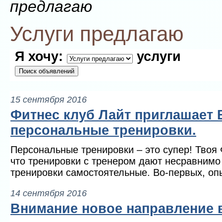
предлагаю
Услуги предлагаю
Я хочу:
услуги
15 сентября 2016
Фитнес клуб Лайт приглашает 
персональные тренировки.
Персональные тренировки – это супер! Твоя
что тренировки с тренером дают несравнимо
тренировки самостоятельные. Во-первых, опы
14 сентября 2016
Внимание новое направление 