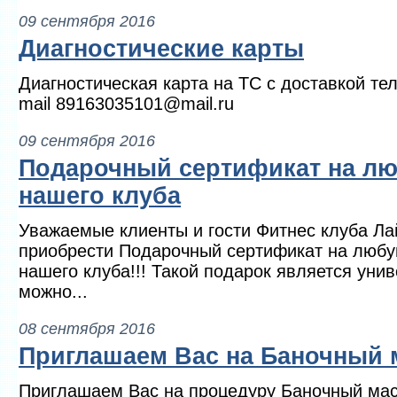
09 сентября 2016
Диагностические карты
Диагностическая карта на ТС с доставкой тел
mail 89163035101@mail.ru
09 сентября 2016
Подарочный сертификат на лю
нашего клуба
Уважаемые клиенты и гости Фитнес клуба Ла
приобрести Подарочный сертификат на любу
нашего клуба!!! Такой подарок является уни
можно...
08 сентября 2016
Приглашаем Вас на Баночный 
Приглашаем Вас на процедуру Баночный мас