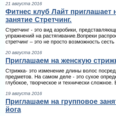
21 августа 2016
Фитнес клуб Лайт приглашает 
занятие Стретчинг.
Стретчинг - это вид аэробики, представляющ
упражнений на растягивание.Вопреки распр
стретчинг – это не просто возможность сесть
20 августа 2016
Приглашаем на женскую стриж
Стрижка- это изменение длины волос посре
предметов. На самом деле - это сухое опре
глубокое, творческое и технически сложное. В
19 августа 2016
Приглашаем на групповое заня
йога