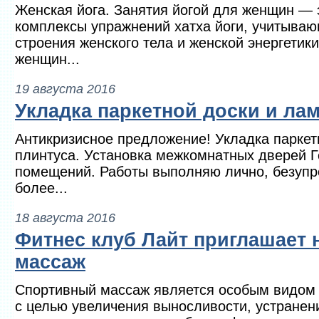
Женская йога. Занятия йогой для женщин — 
комплексы упражнений хатха йоги, учитыва
строения женского тела и женской энергетик
женщин...
19 августа 2016
Укладка паркетной доски и ла
Антикризисное предложение! Укладка паркет
плинтуса. Установка межкомнатных дверей Г
помещений. Работы выполняю лично, безупр
более...
18 августа 2016
Фитнес клуб Лайт приглашает 
массаж
Спортивный массаж является особым видом
с целью увеличения выносливости, устранен