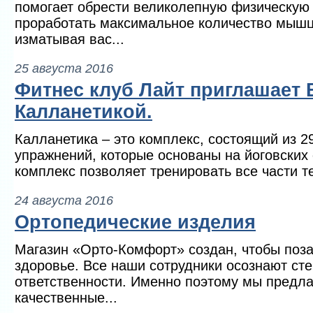
помогает обрести великолепную физическую 
проработать максимальное количество мышц
изматывая вас...
25 августа 2016
Фитнес клуб Лайт приглашает 
Калланетикой.
Калланетика – это комплекс, состоящий из 2
упражнений, которые основаны на йоговских
комплекс позволяет тренировать все части те
24 августа 2016
Ортопедические изделия
Магазин «Орто-Комфорт» создан, чтобы поз
здоровье. Все наши сотрудники осознают ст
ответственности. Именно поэтому мы предл
качественные...