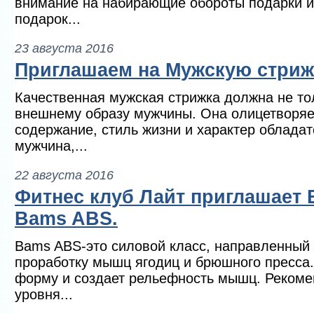
внимание на набирающие обороты подарки из
подарок...
23 августа 2016
Приглашаем на Мужскую стриж
Качественная мужская стрижка должна не то
внешнему образу мужчины. Она олицетворяе
содержание, стиль жизни и характер облада
мужчина,...
22 августа 2016
Фитнес клуб Лайт приглашает 
Bams ABS.
Bams ABS-это силовой класс, направленный
проработку мышц ягодиц и брюшного пресса.
форму и создает рельефность мышц. Рекоме
уровня...