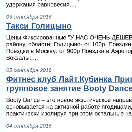
удержания равновесия....
05 сентября 2016
Такси Голицыно
Цены Фиксированные "У НАС ОЧЕНЬ ДЕШЕВО
району, области: Голицыно- от 100р. Поездки
Поездки в Москву: от 900р Поездки в Аэропо
Вокзалы:...
05 сентября 2016
Фитнес клуб Лайт.Кубинка При
групповое занятие Booty Danc
Booty Dance – это новое экзотическое направ
основывается на активной работе ягодицами
практически изолируя при этом остальные час
04 сентября 2016