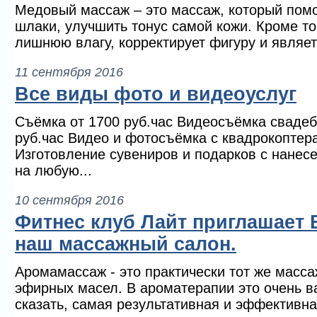
Медовый массаж – это массаж, который помо
шлаки, улучшить тонус самой кожи. Кроме то
лишнюю влагу, корректирует фигуру и являет
11 сентября 2016
Все виды фото и видеоуслуг
Съёмка от 1700 руб.час Видеосъёмка свадеб
руб.час Видео и фотосъёмка с квадрокоптера
Изготовление сувениров и подарков с нанес
на любую...
10 сентября 2016
Фитнес клуб Лайт приглашает 
наш массажный салон.
Аромамассаж - это практически тот же масса
эфирных масел. В ароматерапии это очень в
сказать, самая результативная и эффективная