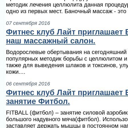
методик лечения целлюлита данная процедур
одно из первых мест. Баночный массаж - это 
07 сентября 2016
Фитнес клуб Лайт приглашает 
наш массажный салон.
Водорослевые обертывания на сегодняшний 
популярных методик борьбы с целлюлитом и
также для выведения шлаков и токсинов, ул
кожи....
06 сентября 2016
Фитнес клуб Лайт приглашает 
занятие Фитбол.
FITBALL (фитбол) – занятие силовой аэробик
большого надувного мяча(фитбол). Использ
заставляет держать мышцы в постоянном на