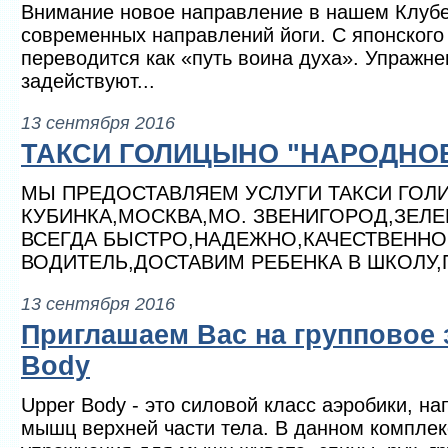
Внимание новое направление в нашем Клубе!
современных направлений йоги. С японского
переводится как «путь воина духа». Упражне
задействуют...
13 сентября 2016
ТАКСИ ГОЛИЦЫНО "НАРОДНО
МЫ ПРЕДОСТАВЛЯЕМ УСЛУГИ ТАКСИ ГОЛ
КУБИНКА,МОСКВА,МО. ЗВЕНИГОРОД,ЗЕЛЕ
ВСЕГДА БЫСТРО,НАДЕЖНО,КАЧЕСТВЕННО.
ВОДИТЕЛЬ,ДОСТАВИМ РЕБЕНКА В ШКОЛУ,
13 сентября 2016
Приглашаем Вас на групповое 
Body
Upper Body - это силовой класс аэробики, н
мышц верхней части тела. В данном компле