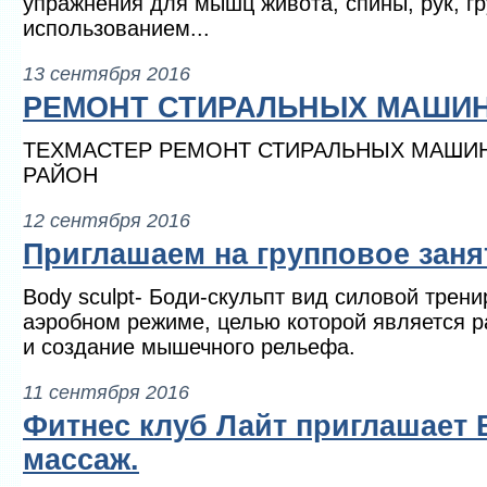
упражнения для мышц живота, спины, рук, г
использованием...
13 сентября 2016
РЕМОНТ СТИРАЛЬНЫХ МАШИ
ТЕХМАСТЕР РЕМОНТ СТИРАЛЬНЫХ МАШИ
РАЙОН
12 сентября 2016
Приглашаем на групповое занят
Body sculpt- Боди-скульпт вид силовой трен
аэробном режиме, целью которой является 
и создание мышечного рельефа.
11 сентября 2016
Фитнес клуб Лайт приглашает 
массаж.