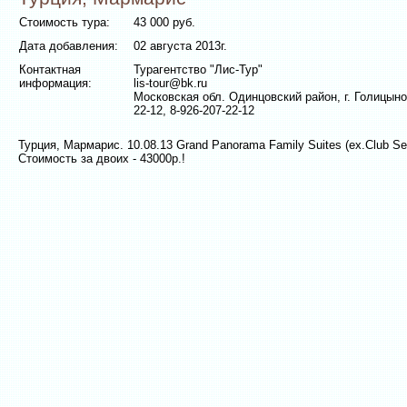
Стоимость тура:
43 000 руб.
Дата добавления:
02 августа 2013г.
Контактная
Турагентство "Лис-Тур"
информация:
lis-tour@bk.ru
Московская обл. Одинцовский район, г. Голицыно,
22-12, 8-926-207-22-12
Турция, Мармарис. 10.08.13 Grand Panorama Family Suites (ex.Club Ser
Стоимость за двоих - 43000р.!