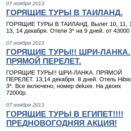
07 ноября 2013
ГОРЯЩИЕ ТУРЫ В ТАИЛАНД.
ГОРЯЩИЕ ТУРЫ В ТАИЛАНД. Вылет 10, 11, 
13, 14 декабря. Отели 3* на 9 дней. от 43000 
07 ноября 2013
ГОРЯЩИЕ ТУРЫ!! ШРИ-ЛАНКА.
ПРЯМОЙ ПЕРЕЛЕТ.
ГОРЯЩИЕ ТУРЫ!! ШРИ-ЛАНКА. ПРЯМОЙ
ПЕРЕЛЕТ. 13,14 декабря. 8 дней. Отель Hibis
3*. Все включено, номер deluxe. На двоих
72000р.
07 ноября 2013
ГОРЯЩИЕ ТУРЫ В ЕГИПЕТ!!!!
ПРЕДНОВОГОДНЯЯ АКЦИЯ!