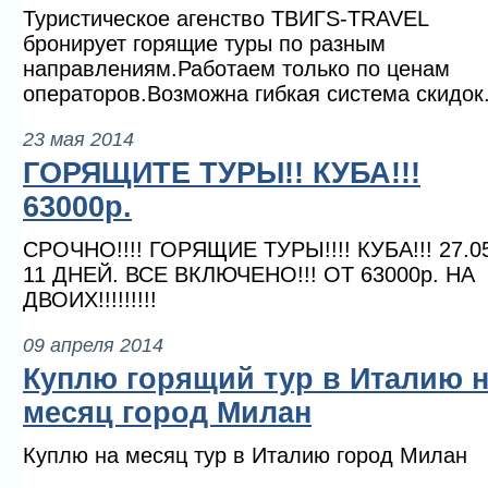
Туристическое агенство ТВИГS-TRAVEL
бронирует горящие туры по разным
направлениям.Работаем только по ценам
операторов.Возможна гибкая система скидок
23 мая 2014
ГОРЯЩИТЕ ТУРЫ!! КУБА!!!
63000р.
СРОЧНО!!!! ГОРЯЩИЕ ТУРЫ!!!! КУБА!!! 27.05
11 ДНЕЙ. ВСЕ ВКЛЮЧЕНО!!! ОТ 63000р. НА
ДВОИХ!!!!!!!!!
09 апреля 2014
Куплю горящий тур в Италию 
месяц город Милан
Куплю на месяц тур в Италию город Милан