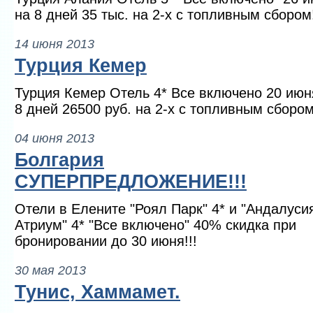
на 8 дней 35 тыс. на 2-х с топливным сбором!
14 июня 2013
Турция Кемер
Турция Кемер Отель 4* Все включено 20 июн
8 дней 26500 руб. на 2-х с топливным сбором
04 июня 2013
Болгария
СУПЕРПРЕДЛОЖЕНИЕ!!!
Отели в Елените "Роял Парк" 4* и "Андалуси
Атриум" 4* "Все включено" 40% скидка при
бронировании до 30 июня!!!
30 мая 2013
Тунис, Хаммамет.