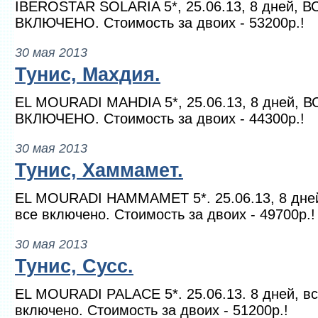
IBEROSTAR SOLARIA 5*, 25.06.13, 8 дней, В
ВКЛЮЧЕНО. Стоимость за двоих - 53200р.!
30 мая 2013
Тунис, Махдия.
EL MOURADI MAHDIA 5*, 25.06.13, 8 дней, В
ВКЛЮЧЕНО. Стоимость за двоих - 44300р.!
30 мая 2013
Тунис, Хаммамет.
EL MOURADI HAMMAMET 5*. 25.06.13, 8 дне
все включено. Стоимость за двоих - 49700р.!
30 мая 2013
Тунис, Сусс.
EL MOURADI PALACE 5*. 25.06.13. 8 дней, в
включено. Стоимость за двоих - 51200р.!