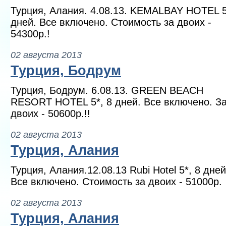
Турция, Алания. 4.08.13. KEMALBAY HOTEL 5
дней. Все включено. Стоимость за двоих -
54300р.!
02 августа 2013
Турция, Бодрум
Турция, Бодрум. 6.08.13. GREEN BEACH
RESORT HOTEL 5*, 8 дней. Все включено. З
двоих - 50600р.!!
02 августа 2013
Турция, Алания
Турция, Алания.12.08.13 Rubi Hotel 5*, 8 дней
Все включено. Стоимость за двоих - 51000р.
02 августа 2013
Турция, Алания