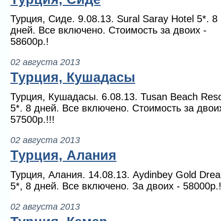
Турция, Сиде. 9.08.13. Sural Saray Hotel 5*. 8
дней. Все включено. Стоимость за двоих -
58600р.!
02 августа 2013
Турция, Кушадасы
Турция, Кушадасы. 6.08.13. Tusan Beach Reso
5*. 8 дней. Все включено. Стоимость за двоих
57500р.!!!
02 августа 2013
Турция, Алания
Турция, Алания. 14.08.13. Aydinbey Gold Dre
5*, 8 дней. Все включено. За двоих - 58000р.
02 августа 2013