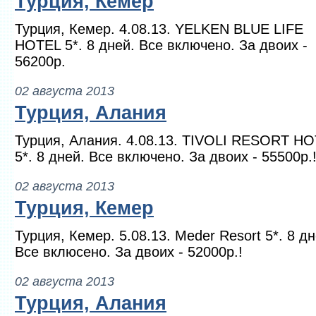
Турция, Кемер
Турция, Кемер. 4.08.13. YELKEN BLUE LIFE
HOTEL 5*. 8 дней. Все включено. За двоих -
56200р.
02 августа 2013
Турция, Алания
Турция, Алания. 4.08.13. TIVOLI RESORT H
5*. 8 дней. Все включено. За двоих - 55500р.
02 августа 2013
Турция, Кемер
Турция, Кемер. 5.08.13. Meder Resort 5*. 8 дн
Все вклюсено. За двоих - 52000р.!
02 августа 2013
Турция, Алания