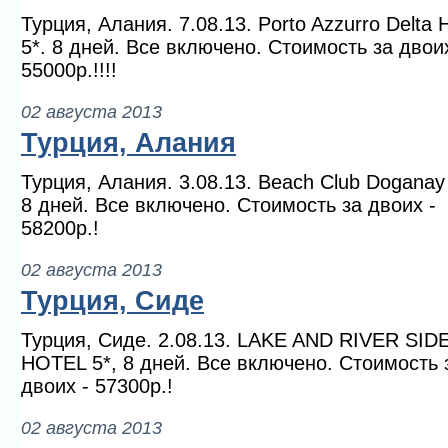
Турция, Алания. 7.08.13. Porto Azzurro Delta H
5*. 8 дней. Все включено. Стоимость за двоих
55000р.!!!!
02 августа 2013
Турция, Алания
Турция, Алания. 3.08.13. Beach Club Doganay 
8 дней. Все включено. Стоимость за двоих -
58200р.!
02 августа 2013
Турция, Сиде
Турция, Сиде. 2.08.13. LAKE AND RIVER SID
HOTEL 5*, 8 дней. Все включено. Стоимость 
двоих - 57300р.!
02 августа 2013