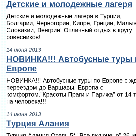
Детские и молодежные лагеря
Детские и молодежные лагеря в Турции,
Болгарии, Черногории, Кипре, Греции, Мальт
Словакии, Венгрии! Отличный отдых в кругу
ровесников!
14 июня 2013
НОВИНКА!!! Автобусные туры 
Европе
НОВИНКА!!! Автобусные туры по Европе с ж
переездом до Варшавы. Европа с
комфортом."Красоты Праги и Парижа" от 14 т
на человека!!!
14 июня 2013
Турция Алания
Турция Алания Отель 5* "Все включено" 26 