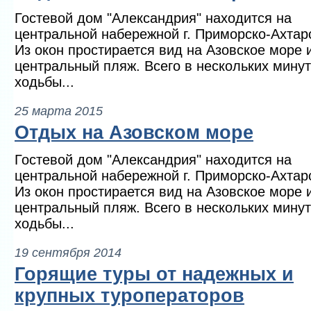
Гостевой дом "Александрия" находится на
центральной набережной г. Приморско-Ахтар
Из окон простирается вид на Азовское море 
центральный пляж. Всего в нескольких мину
ходьбы...
25 марта 2015
Отдых на Азовском море
Гостевой дом "Александрия" находится на
центральной набережной г. Приморско-Ахтар
Из окон простирается вид на Азовское море 
центральный пляж. Всего в нескольких мину
ходьбы...
19 сентября 2014
Горящие туры от надежных и
крупных туроператоров