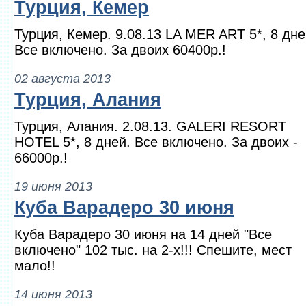
Турция, Кемер
Турция, Кемер. 9.08.13 LA MER ART 5*, 8 дне
Все включено. За двоих 60400р.!
02 августа 2013
Турция, Алания
Турция, Алания. 2.08.13. GALERI RESORT
HOTEL 5*, 8 дней. Все включено. За двоих -
66000р.!
19 июня 2013
Куба Варадеро 30 июня
Куба Варадеро 30 июня на 14 дней "Все
включено" 102 тыс. на 2-х!!! Спешите, мест
мало!!
14 июня 2013