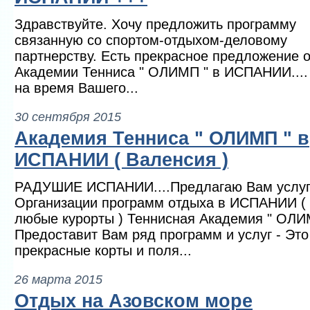
Здравствуйте. Хочу предложить программу
связанную со спортом-отдыхом-деловому
партнерству. Есть прекрасное предложение о
Академии Тенниса " ОЛИМП " в ИСПАНИИ....
на время Вашего...
30 сентября 2015
Академия Тенниса " ОЛИМП " в
ИСПАНИИ ( Валенсия )
РАДУШИЕ ИСПАНИИ....Предлагаю Вам услуг
Организации программ отдыха в ИСПАНИИ (
любые курорты ) Теннисная Академия " ОЛИ
Предоставит Вам ряд программ и услуг - Это
прекрасные корты и поля...
26 марта 2015
Отдых на Азовском море