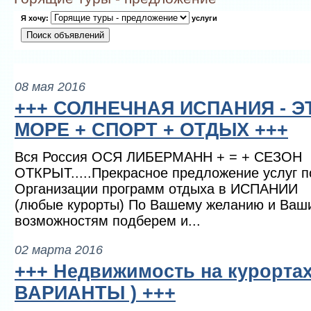
Я хочу:
услуги
08 мая 2016
+++ СОЛНЕЧНАЯ ИСПАНИЯ - Э
МОРЕ + СПОРТ + ОТДЫХ +++
Вся Россия ОСЯ ЛИБЕРМАНН + = + СЕЗОН
ОТКРЫТ.....Прекрасное предложение услуг п
Организации программ отдыха в ИСПАНИИ
(любые курорты) По Вашему желанию и Ваш
возможностям подберем и...
02 марта 2016
+++ Недвижимость на курортах
ВАРИАНТЫ ) +++