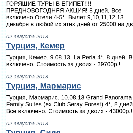
ГОРЯЩИЕ ТУРЫ В ЕГИПЕТ!!!!
ПРЕДНОВОГОДНЯЯ АКЦИЯ! 8 дней, Все
включено.Отели 4-5*. Вылет 9,10,11,12,13
декабря в любой их этих дней от 25000 на дв
02 августа 2013
Турция, Кемер
Турция, Кемер. 9.08.13. La Perla 4*, 8 дней. 
включено. Стоимость за двоих - 39700р.!
02 августа 2013
Турция, Мармарис
Турция, Мармарис. 10.08.13 Grand Panorama
Family Suites (ex.Club Seray Forest) 4*, 8 дней
Все включено. Стоимость за двоих - 43000р.!
02 августа 2013
Турция, Сиде