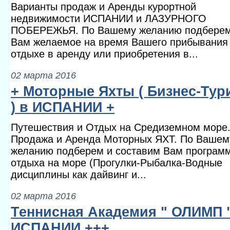
Варианты продаж и Аренды курортной
недвижимости ИСПАНИИ и ЛАЗУРНОГО
ПОБЕРЕЖЬЯ. По Вашему желанию подбере
Вам желаемое на время Вашего прибывания
отдыхе в аренду или приобретения в...
02 марта 2016
+ Моторные Яхты ( Бизнес-Тур
) в ИСПАНИИ +
Путешествия и Отдых на Средиземном море
Продажа и Аренда Моторных ЯХТ. По Вашем
желанию подберем и составим Вам програм
отдыха на море (Прогулки-Рыбалка-Водные
дисциплины как дайвинг и...
02 марта 2016
Теннисная Академия " ОЛИМП 
ИСПАНИИ +++