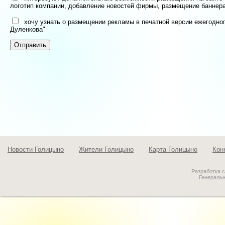
логотип компании, добавление новостей фирмы, размещение баннера
хочу узнать о размещении рекламы в печатной версии ежегодног
Дуленкова"
Новости Голицыно
Жители Голицыно
Карта Голицыно
Кон
Разработка 
Генераль