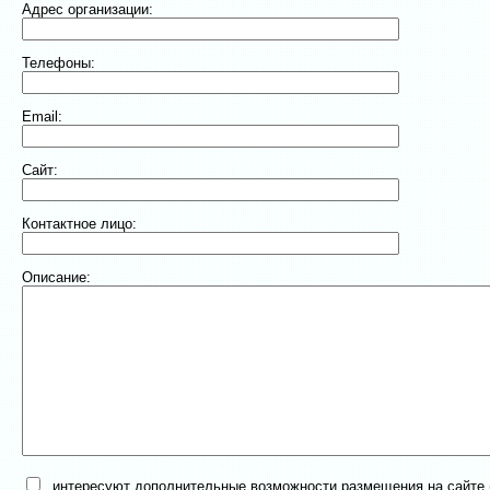
Адрес организации:
Телефоны:
Email:
Сайт:
Контактное лицо:
Описание:
интересуют дополнительные возможности размещения на сайте (