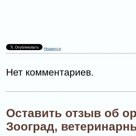
Нравится
Нет комментариев.
Оставить отзыв об о
Зооград, ветеринарн