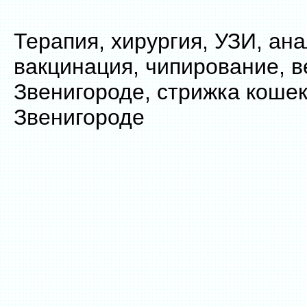
Терапия, хирургия, УЗИ, ан
вакцинация, чипирование, в
Звенигороде, стрижка кошек
Звенигороде