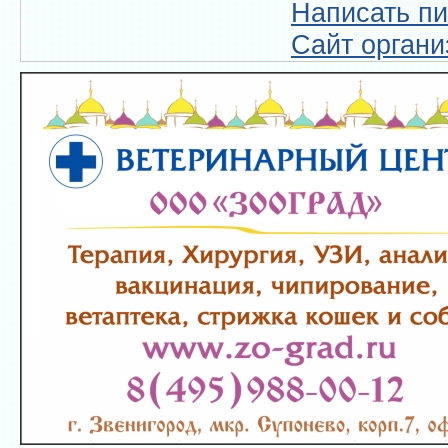
Написать п
Сайт органи