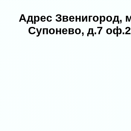
Адрес Звенигород, 
Супонево, д.7 оф.2