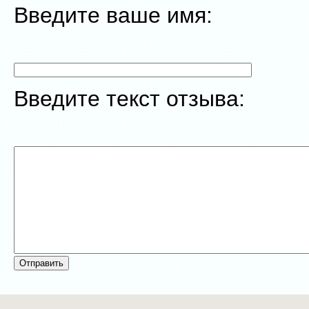
Введите ваше имя:
Введите текст отзыва: