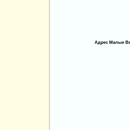
Адрес Малые Вяз