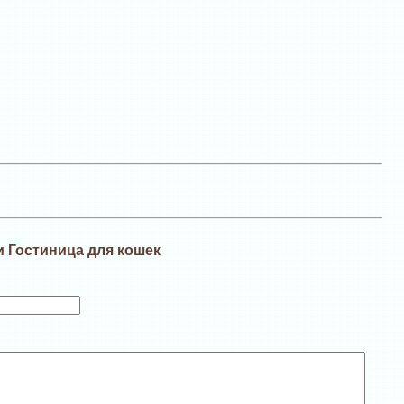
и Гостиница для кошек