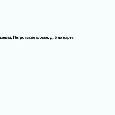
емы, Петровское шоссе, д. 5 на карте.