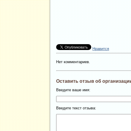
Нравится
Нет комментариев.
Оставить отзыв об организаци
Введите ваше имя:
Введите текст отзыва: