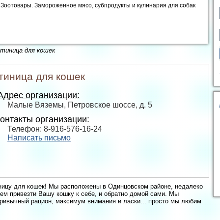
. Зоотовары. Замороженное мясо, субпродукты и кулинария для собак
стиница для кошек
тиница для кошек
дрес организации:
Малые Вяземы, Петровское шоссе, д. 5
онтакты организации:
Телефон: 8-916-576-16-24
Написать письмо
ницу для кошек! Мы расположены в Одинцовском районе, недалеко
ем привезти Вашу кошку к себе, и обратно домой сами. Мы
ривычный рацион, максимум внимания и ласки... просто мы любим