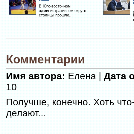
В Юго-восточном
административном округе
столицы прошло...
Комментарии
Имя автора:
Елена |
Дата 
10
Получше, конечно. Хоть что
делают...