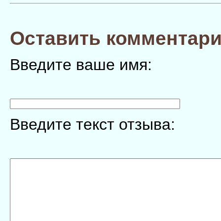
Оставить комментари
Введите ваше имя:
Введите текст отзыва: