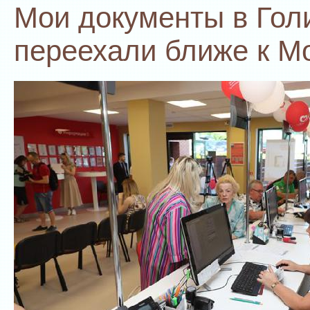
Мои документы в Гол
переехали ближе к М