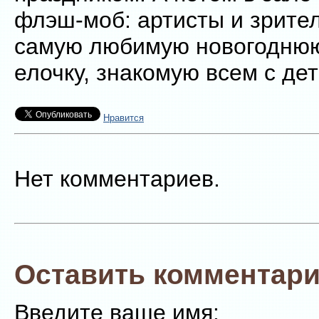
флэш-моб: артисты и зрите
самую любимую новогоднюю
елочку, знакомую всем с дет
Нравится
Нет комментариев.
Оставить комментари
Введите ваше имя: