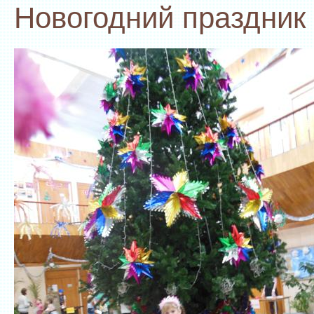
Новогодний праздник