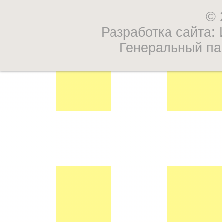
© 
Разработка сайта
Генеральный па