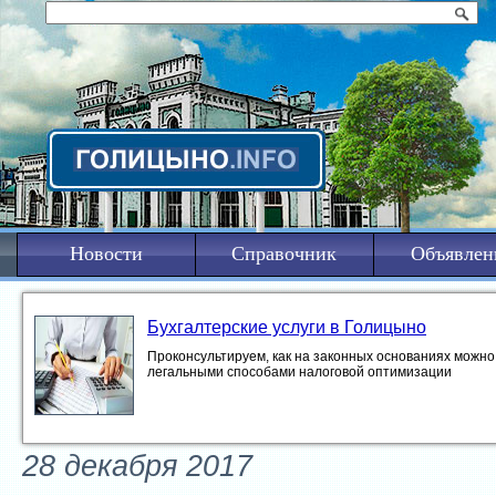
Новости
Справочник
Объявлен
Бухгалтерские услуги в Голицыно
Проконсультируем, как на законных основаниях можно 
легальными способами налоговой оптимизации
28 декабря 2017