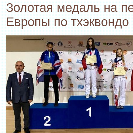
Золотая медаль на п
Европы по тхэквондо