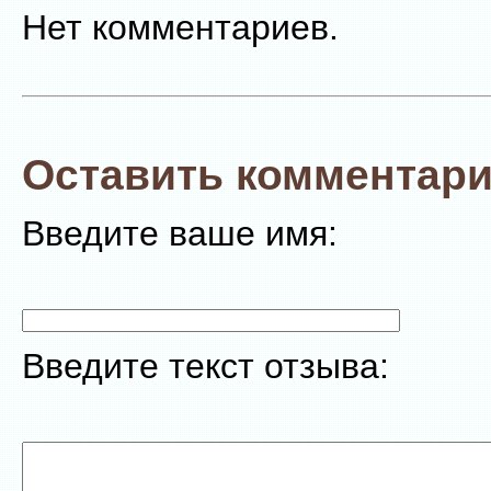
Нет комментариев.
Оставить комментари
Введите ваше имя:
Введите текст отзыва: