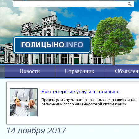
Новости
Справочник
Объявлен
Бухгалтерские услуги в Голицыно
Проконсультируем, как на законных основаниях можно 
легальными способами налоговой оптимизации
14 ноября 2017