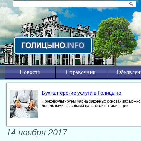
Новости
Справочник
Объявлен
Бухгалтерские услуги в Голицыно
Проконсультируем, как на законных основаниях можно 
легальными способами налоговой оптимизации
14 ноября 2017