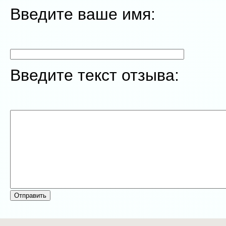
Введите ваше имя:
Введите текст отзыва: