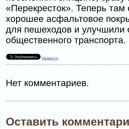
«Перекресток». Теперь там
хорошее асфальтовое покры
для пешеходов и улучшили 
общественного транспорта.
Нравится
Нет комментариев.
Оставить комментари