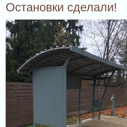
Остановки сделали!