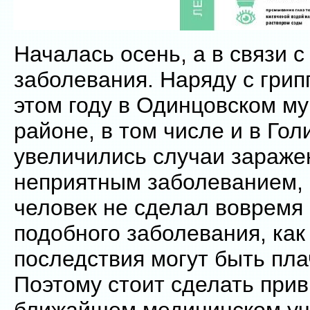
Началась осень, а в связи 
заболевания. Наряду с гри
этом году в Одинцовском м
районе, в том числе и в Гол
увеличились случаи зараже
неприятным заболеванием, к
человек не сделал вовремя 
подобного заболевания, как 
последствия могут быть пл
Поэтому стоит сделать при