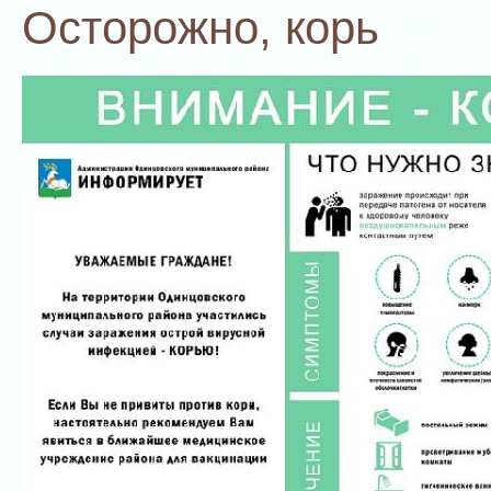
Осторожно, корь