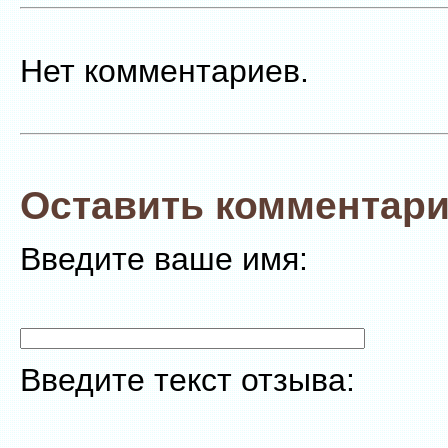
Нет комментариев.
Оставить комментари
Введите ваше имя:
Введите текст отзыва: