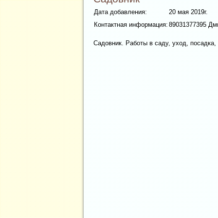
Дата добавления:
20 мая 2019г.
Контактная информация:
89031377395 Дм
Садовник. Работы в саду, уход, посадка,