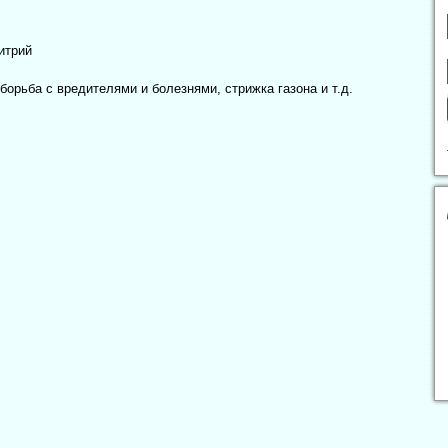
итрий
 борьба с вредителями и болезнями, стрижка газона и т.д.