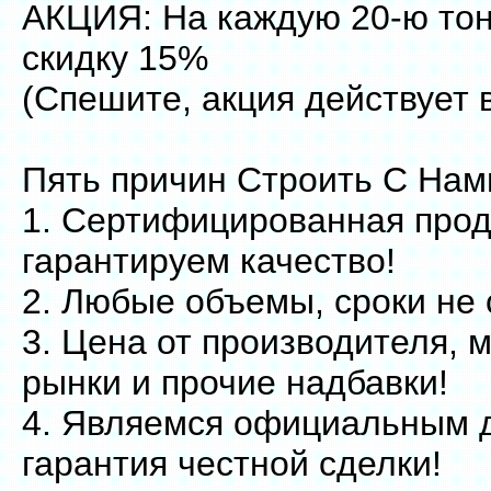
АКЦИЯ: На каждую 20-ю то
скидку 15%
(Спешите, акция действует в
Пять причин Строить С Нам
1. Сертифицированная прод
гарантируем качество!
2. Любые объемы, сроки не 
3. Цена от производителя, 
рынки и прочие надбавки!
4. Являемся официальным 
гарантия честной сделки!