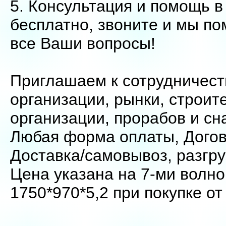
5. Консультация и помощь в
бесплатно, звоните и мы п
все Ваши вопросы!
Приглашаем к сотрудничест
организации, рынки, строи
организации, прорабов и сн
Любая форма оплаты, Догов
Доставка/самовывоз, разгру
Цена указана на 7-ми волн
1750*970*5,2 при покупке от