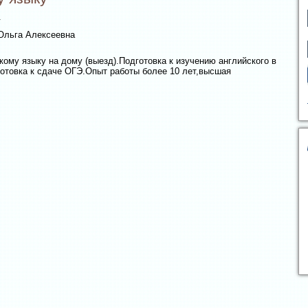
.
 Ольга Алексеевна
кому языку на дому (выезд).Подготовка к изучению английского в
готовка к сдаче ОГЭ.Опыт работы более 10 лет,высшая