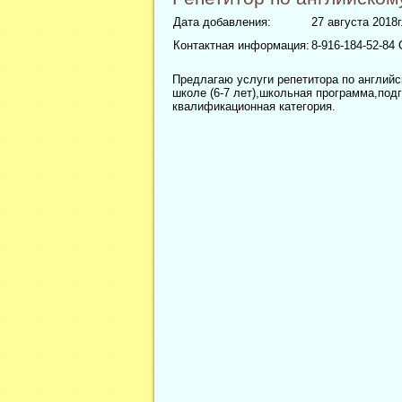
Дата добавления:
27 августа 2018г
Контактная информация:
8-916-184-52-84
Предлагаю услуги репетитора по английс
школе (6-7 лет),школьная программа,под
квалификационная категория.