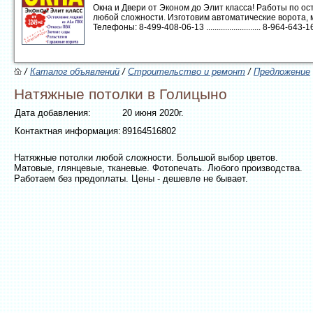
Окна и Двери от Эконом до Элит класса! Работы по 
любой сложности. Изготовим автоматические ворота, 
Телефоны: 8-499-408-06-13 .......................... 8-964-643-16-1
/
Каталог объявлений
/
Строительство и ремонт
/
Предложение
Натяжные потолки в Голицыно
Дата добавления:
20 июня 2020г.
Контактная информация:
89164516802
Натяжные потолки любой сложности. Большой выбор цветов.
Матовые, глянцевые, тканевые. Фотопечать. Любого производства.
Работаем без предоплаты. Цены - дешевле не бывает.