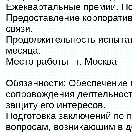
Ежеквартальные премии. По
Предоставление корпорати
связи.
Продолжительность испытат
месяца.
Место работы - г. Москва
Обязанности: Обеспечение 
сопровождения деятельност
защиту его интересов.
Подготовка заключений по 
вопросам, возникающим в д