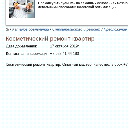
Проконсультируем, как на законных основаниях можно 
легальными способами налоговой оптимизации
/
Каталог объявлений
/
Строительство и ремонт
/
Предложение
Косметический ремонт квартир
Дата добавления:
17 октября 2019г.
Контактная информация:
+7 982-41-44-180
Косметический ремонт квартир. Опытный мастер, качество, в срок.+7