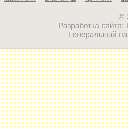
© 
Разработка сайта
Генеральный па