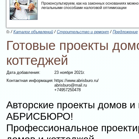
Проконсультируем, как на законных основаниях можно 
легальными способами налоговой оптимизации
/
Каталог объявлений
/
Строительство и ремонт
/
Предложение
Готовые проекты дом
коттеджей
Дата добавления:
23 ноября 2021г.
Контактная информация:
https://www.abrisburo.ru/
abrisburo@mail.ru
+74957250478
Авторские проекты домов и
АБРИСБЮРО!
Профессиональное проекти