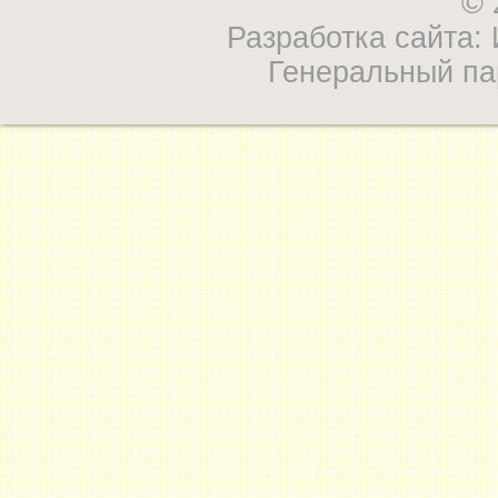
© 
Разработка сайта
Генеральный па