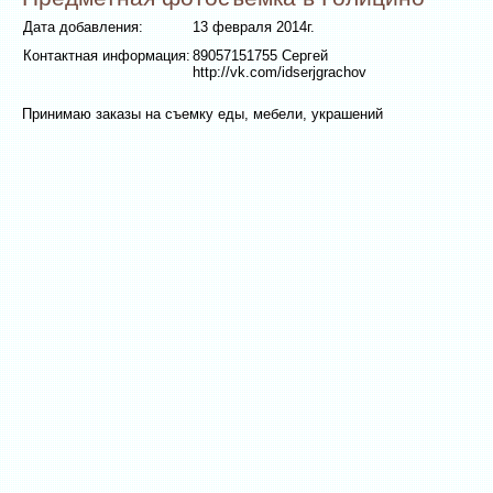
Дата добавления:
13 февраля 2014г.
Контактная информация:
89057151755 Сергей
http://vk.com/idserjgrachov
Принимаю заказы на съемку еды, мебели, украшений