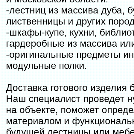
-лестниц из массива дуба, б
лиственницы и других пород
-шкафы-купе, кухни, библио
гардеробные из массива и
-оригинальные предметы ин
модульные полки.
Доставка готового изделия 
Наш специалист проведет 
на объекте, поможет опреде
материалом и функциональ
будущей лестницы или меб