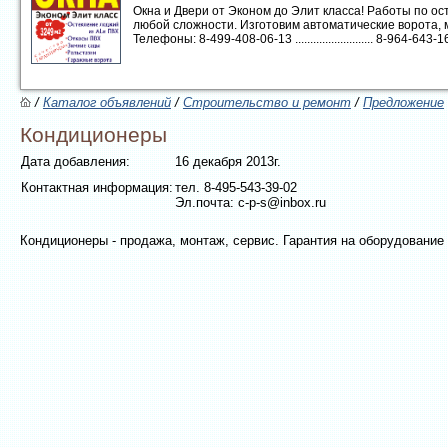
Окна и Двери от Эконом до Элит класса! Работы по 
любой сложности. Изготовим автоматические ворота, 
Телефоны: 8-499-408-06-13 .......................... 8-964-643-16-1
/
Каталог объявлений
/
Строительство и ремонт
/
Предложение
Кондиционеры
Дата добавления:
16 декабря 2013г.
Контактная информация:
тел. 8-495-543-39-02
Эл.почта: c-p-s@inbox.ru
Кондиционеры - продажа, монтаж, сервис. Гарантия на оборудование