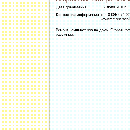
Дата добавления:
16 июля 2010г.
Контактная информация:
тел.8 985 974 92
www.remont-servi
Ремонт компьютеров на дому. Скорая ко
разумные.