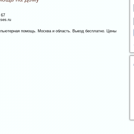
 67
ses.ru
мпьютерная помощь. Москва и область. Выезд бесплатно. Цены