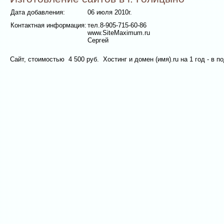
Дата добавления:
06 июля 2010г.
Контактная информация:
тел.8-905-715-60-86
www.SiteMaximum.ru
Сергей
Сайт, стоимостью 4 500 руб. Хостинг и домен (имя).ru на 1 год - в п