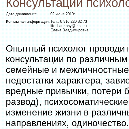
Консультации психол
Дата добавления:
02 июня 2010г.
Контактная информация:
Тел.: 8 916 220 82 73
life_harmony@mail.ru
Елена Владимировна
Опытный психолог проводит
консультации по различным
семейные и межличностные
недостатки характера, зави
вредные привычки, потери б
развод), психосоматические
изменение жизни в различн
направлениях, одиночество.