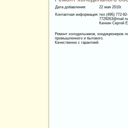
Дата добавления:
22 мая 2010г.
Контактная информация:
тел.(495) 772-92
7729263@mail.ru
Качкин Сергей 
Ремонт холодильников, кондиционеров л
промышленного и бытового.
Качественно с гарантией.