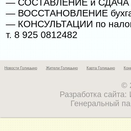
— СОСТАВЛЕНИЕ и СДАЧА 
— ВОССТАНОВЛЕНИЕ бухгал
— КОНСУЛЬТАЦИИ по нало
т. 8 925 0812482
Новости Голицыно
Жители Голицыно
Карта Голицыно
Кон
© 
Разработка сайта
Генеральный па