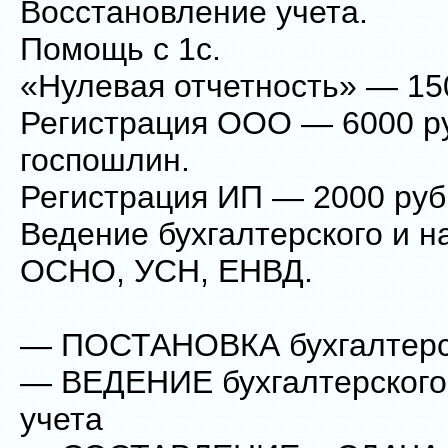
Восстановление учета.
Помощь с 1с.
«Нулевая отчетность» — 15
Регистрация ООО — 6000 ру
госпошлин.
Регистрация ИП — 2000 руб
Ведение бухгалтерского и н
ОСНО, УСН, ЕНВД.
— ПОСТАНОВКА бухгалтерск
— ВЕДЕНИЕ бухгалтерского 
учета