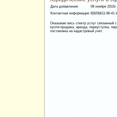
Дата добавления:
09 ноября 2015г.
Контактная информация:
8(929)611-96-41 
Оказываю весь спектр услуг связанный 
купля-продажа, аренда, переуступка. пе
постановка на кадастровый учет.