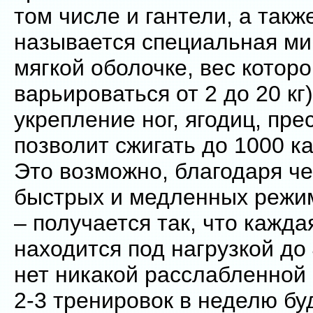
том числе и гантели, а также
называется специальная ми
мягкой оболочке, вес котор
варьироваться от 2 до 20 кг
укрепление ног, ягодиц, пре
позволит сжигать до 1000 ка
Это возможно, благодаря ч
быстрых и медленных режи
– получается так, что кажд
находится под нагрузкой до 
нет никакой расслабленной
2-3 тренировок в неделю бу